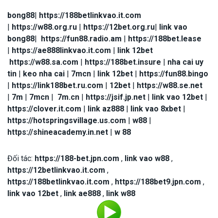
bong88
|
https://188betlinkvao.it.com
|
https://w88.org.ru
|
https://12bet.org.ru
|
link vao
bong88
|
https://fun88.radio.am
|
https://188bet.lease
|
https://ae888linkvao.it.com
|
link 12bet
https://w88.sa.com
|
https://188bet.insure
|
nha cai uy
tin
|
keo nha cai
|
7mcn
|
link 12bet
|
https://fun88.bingo
|
https://link188bet.ru.com
|
12bet
|
https://w88.se.net
|
7m
|
7mcn
|
7m.cn
|
https://jsif.jp.net
|
link vao 12bet
|
https://clover.it.com
|
link az888
|
link vao 8xbet
|
https://hotspringsvillage.us.com
|
w88
|
https://shineacademy.in.net
|
w 88
Đối tác:
https://188-bet.jpn.com
,
link vao w88
,
https://12betlinkvao.it.com
,
https://188betlinkvao.it.com
,
https://188bet9.jpn.com
,
link vao 12bet
,
link ae888
,
link w88