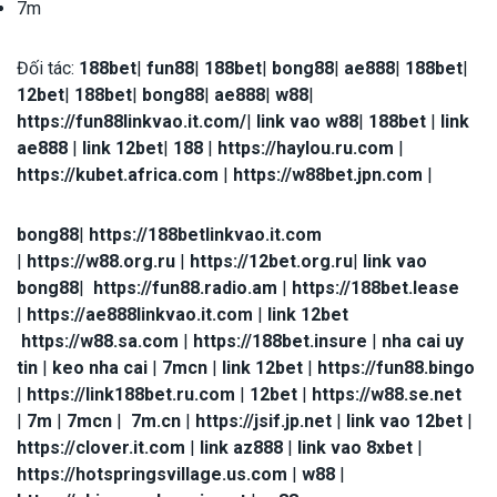
7m
Đối tác:
188bet
|
fun88
|
188bet
|
bong88
|
ae888
|
188bet
|
12bet
|
188bet
|
bong88
|
ae888
|
w88
|
https://fun88linkvao.it.com/
|
link vao w88
|
188bet
|
link
ae888
|
link 12bet
|
188
|
https://haylou.ru.com
|
https://kubet.africa.com
|
https://w88bet.jpn.com
|
bong88
|
https://188betlinkvao.it.com
|
https://w88.org.ru
|
https://12bet.org.ru
|
link vao
bong88
|
https://fun88.radio.am
|
https://188bet.lease
|
https://ae888linkvao.it.com
|
link 12bet
https://w88.sa.com
|
https://188bet.insure
|
nha cai uy
tin
|
keo nha cai
|
7mcn
|
link 12bet
|
https://fun88.bingo
|
https://link188bet.ru.com
|
12bet
|
https://w88.se.net
|
7m
|
7mcn
|
7m.cn
|
https://jsif.jp.net
|
link vao 12bet
|
https://clover.it.com
|
link az888
|
link vao 8xbet
|
https://hotspringsvillage.us.com
|
w88
|