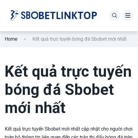
W88
Keonhacai Sbobet
Nạp Tiền Sbobet
Home
Kết quả trực tuyến bóng đá Sbobet mới nhất
188bet
Livescore Sbobet
Rút Tiền Sbobet
bong88
Bảng xếp hạng Sbobet
Khuyến Mãi Sbobet
Kết quả trực tuyến
Fun88
Link dự phòng Sbobet
bóng đá Sbobet
link vao bong88
mới nhất
12bet
Kết quả trực tuyến Sbobet mới nhất cập nhật cho người chơi
toàn bộ thông tin liên quan đến các trận thi đấu bóng đá trên