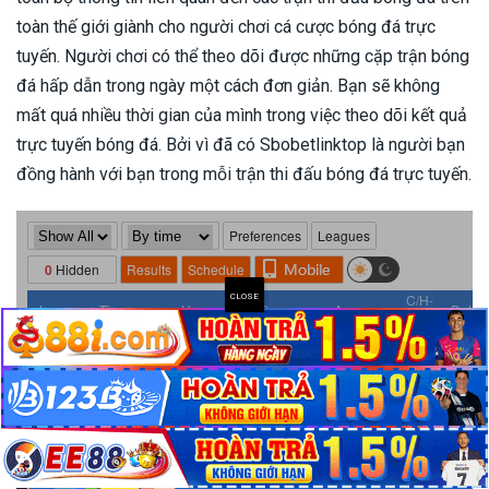
toàn thế giới giành cho người chơi cá cược bóng đá trực
tuyến. Người chơi có thể theo dõi được những cặp trận bóng
đá hấp dẫn trong ngày một cách đơn giản. Bạn sẽ không
mất quá nhiều thời gian của mình trong việc theo dõi kết quả
trực tuyến bóng đá. Bởi vì đã có Sbobetlinktop là người bạn
đồng hành với bạn trong mỗi trận thi đấu bóng đá trực tuyến.