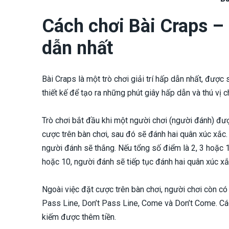
Cách chơi Bài Craps – M
dẫn nhất
Bài Craps là một trò chơi giải trí hấp dẫn nhất, được
thiết kế để tạo ra những phút giây hấp dẫn và thú vị c
Trò chơi bắt đầu khi một người chơi (người đánh) đ
cược trên bàn chơi, sau đó sẽ đánh hai quân xúc xắc.
người đánh sẽ thắng. Nếu tổng số điểm là 2, 3 hoặc 12
hoặc 10, người đánh sẽ tiếp tục đánh hai quân xúc xắ
Ngoài việc đặt cược trên bàn chơi, người chơi còn c
Pass Line, Don’t Pass Line, Come và Don’t Come. Các
kiếm được thêm tiền.