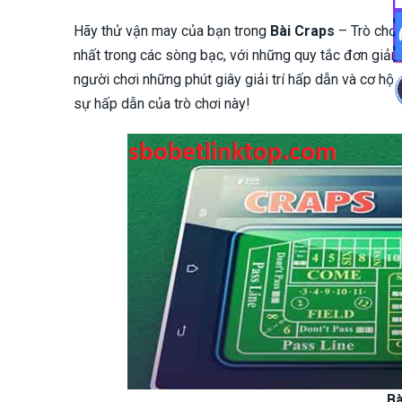
Hãy thử vận may của bạn trong
Bài Craps
– Trò chơi 
nhất trong các sòng bạc, với những quy tắc đơn giản v
người chơi những phút giây giải trí hấp dẫn và cơ hội
sự hấp dẫn của trò chơi này!
Bà