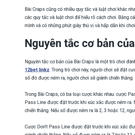
Bài Craps cũng có nhiều quy tắc và luật chơi khác nha
các quy tắc và luật chơi để hiểu rõ cách chơi. Bằng c
mình và có những phút giây thú vị và hấp dẫn khi chơi
Nguyên tắc cơ bản của
Nguyên tắc cơ bản của Bài Craps là một trò chơi đán
12bet linkz
. Trong trò chơi này, người chơi sẽ đặt 
số đó được ném ra, người chơi sẽ giành chiến thắng.
Trong Bài Craps, có ba loại cược khác nhau: cược P
Pass Line được đặt trước khi xúc xắc được ném ra. 
chiến thắng. Nếu số được ném ra là 2, 3 hoặc 12, ngườ
Cược Don’t Pass Line được đặt trước khi xúc xắc đư
giành chiến thắng. Nếu số được ném ra là 7 hoặc 11, 