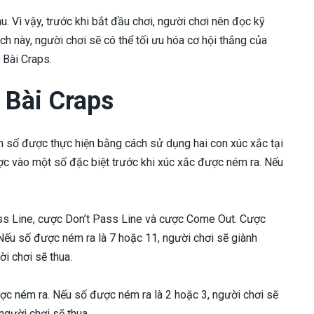
u. Vì vậy, trước khi bắt đầu chơi, người chơi nên đọc kỹ
ách này, người chơi sẽ có thể tối ưu hóa cơ hội thắng của
 Bài Craps.
 Bài Craps
h số được thực hiện bằng cách sử dụng hai con xúc xắc tại
cược vào một số đặc biệt trước khi xúc xắc được ném ra. Nếu
ass Line, cược Don’t Pass Line và cược Come Out. Cược
Nếu số được ném ra là 7 hoặc 11, người chơi sẽ giành
i chơi sẽ thua.
ợc ném ra. Nếu số được ném ra là 2 hoặc 3, người chơi sẽ
người chơi sẽ thua.