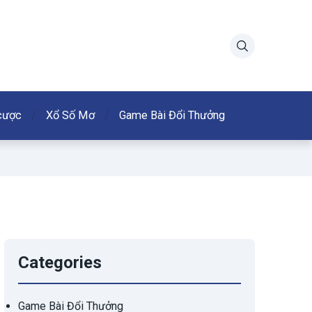
 cược
Xổ Số Mơ
Game Bài Đổi Thưởng
Categories
Game Bài Đổi Thưởng