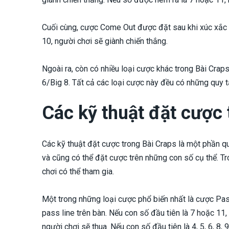
Cuối cùng, cược Come Out được đặt sau khi xúc xắc đ
10, người chơi sẽ giành chiến thắng.
Ngoài ra, còn có nhiều loại cược khác trong Bài Cra
6/Big 8. Tất cả các loại cược này đều có những quy t
Các kỹ thuật đặt cược 
Các kỹ thuật đặt cược trong Bài Craps là một phần qu
và cũng có thể đặt cược trên những con số cụ thể. Tr
chơi có thể tham gia.
Một trong những loại cược phổ biến nhất là cược Pas
pass line trên bàn. Nếu con số đầu tiên là 7 hoặc 11,
người chơi sẽ thua. Nếu con số đầu tiên là 4, 5, 6, 8