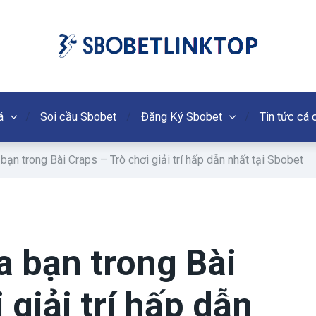
á
Soi cầu Sbobet
Đăng Ký Sbobet
Tin tức cá
ạn trong Bài Craps – Trò chơi giải trí hấp dẫn nhất tại Sbobet
 bạn trong Bài
 giải trí hấp dẫn