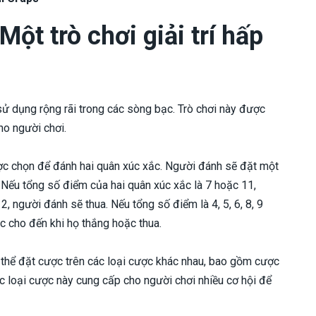
ột trò chơi giải trí hấp
 sử dụng rộng rãi trong các sòng bạc. Trò chơi này được
ho người chơi.
ược chọn để đánh hai quân xúc xắc. Người đánh sẽ đặt một
 Nếu tổng số điểm của hai quân xúc xắc là 7 hoặc 11,
, người đánh sẽ thua. Nếu tổng số điểm là 4, 5, 6, 8, 9
c cho đến khi họ thắng hoặc thua.
ó thể đặt cược trên các loại cược khác nhau, bao gồm cược
 loại cược này cung cấp cho người chơi nhiều cơ hội để