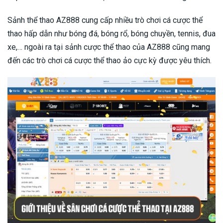
Sảnh thể thao AZ888 cung cấp nhiều trò chơi cá cược thể
thao hấp dẫn như bóng đá, bóng rổ, bóng chuyền, tennis, đua
xe,… ngoài ra tại sảnh cược thể thao của AZ888 cũng mang
đến các trò chơi cá cược thể thao ảo cực kỳ được yêu thích.