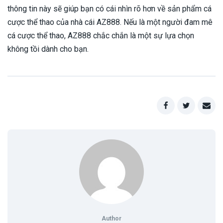
thông tin này sẽ giúp bạn có cái nhìn rõ hơn về sản phẩm cá
cược thể thao của nhà cái AZ888. Nếu là một người đam mê
cá cược thể thao, AZ888 chắc chắn là một sự lựa chọn
không tồi dành cho bạn.
Author