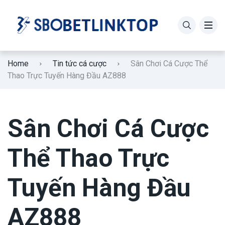
W88
Keonhacai Sbobet
Nạp Tiền Sbobet
Home
Tin tức cá cược
Sân Chơi Cá Cược Thể
188bet
Livescore Sbobet
Rút Tiền Sbobet
Thao Trực Tuyến Hàng Đầu AZ888
bong88
Bảng xếp hạng Sbobet
Khuyến Mãi Sbobet
Fun88
Link dự phòng Sbobet
Sân Chơi Cá Cược
link vao bong88
Thể Thao Trực
12bet
Tuyến Hàng Đầu
AZ888