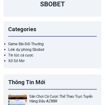
SBOBET
Categories
Game Bài Đổi Thưởng
Link dự phòng Sbobet
Tin tức cá cược
Xổ Số Mơ
Thông Tin Mới
Sân Chơi Cá Cược Thể Thao Trực Tuyến
Hàng Đầu AZ888