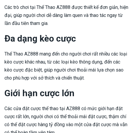
Các trò chơi tại Thể Thao AZ888 được thiết kế đơn giản, hiện
đại, giúp người chơi dễ dàng làm quen và thao tác ngay từ
lần đầu tiên tham gia.
Đa dạng kèo cược
Thể Thao AZ888 mang đến cho người chơi rất nhiều các loại
kèo cược khác nhau, từ các loại kèo thông dụng, đến các
kèo cược đặc biệt, giúp người chơi thoải mái lựa chọn sao
cho phù hợp với sở thích và chiến thuật.
Giới hạn cược lớn
Các cửa đặt cược thể thao tại AZ888 có mức giới hạn đặt
cược rất lớn, người chơi có thể thoải mái đặt cược, thậm chí
có thể đặt cược hàng tỷ đồng vào một cửa đặt cược mà vẫn
có thể hoàn tầm yên tâm.