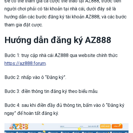
Để có thể tham gia cá cược thể thao tại AZ888, trước tiên
người chơi phải có tài khoản tại nhà cái, dưới đây sẽ là
hướng dẫn các bước đăng ký tài khoản AZ888, và các bước
tham gia đặt cược.
Hướng dẫn đăng ký AZ888
Bước 1: truy cập nhà cái AZ888 qua website chính thức
https://az888.forum
.
Bước 2: nhấp vào ô “Đăng ký”.
Bước 3: điền thông tin đăng ký theo biểu mẫu.
Bước 4: sau khi điền đầy đủ thông tin, bấm vào ô “Đăng ký
ngay” để hoàn tất đăng ký.