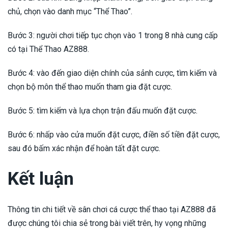
chủ, chọn vào danh mục “Thể Thao”.
Bước 3: người chơi tiếp tục chọn vào 1 trong 8 nhà cung cấp
có tại Thể Thao AZ888.
Bước 4: vào đến giao diện chính của sảnh cược, tìm kiếm và
chọn bộ môn thể thao muốn tham gia đặt cược.
Bước 5: tìm kiếm và lựa chọn trận đấu muốn đặt cược.
Bước 6: nhấp vào cửa muốn đặt cược, điền số tiền đặt cược,
sau đó bấm xác nhận để hoàn tất đặt cược.
Kết luận
Thông tin chi tiết về sân chơi cá cược thể thao tại AZ888 đã
được chúng tôi chia sẻ trong bài viết trên, hy vọng những