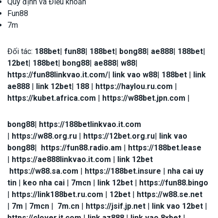
Quy định và Điều khoản
Fun88
7m
Đối tác:
188bet
|
fun88
|
188bet
|
bong88
|
ae888
|
188bet
|
12bet
|
188bet
|
bong88
|
ae888
|
w88
|
https://fun88linkvao.it.com/
|
link vao w88
|
188bet
|
link
ae888
|
link 12bet
|
188
|
https://haylou.ru.com
|
https://kubet.africa.com
|
https://w88bet.jpn.com
|
bong88
|
https://188betlinkvao.it.com
|
https://w88.org.ru
|
https://12bet.org.ru
|
link vao
bong88
|
https://fun88.radio.am
|
https://188bet.lease
|
https://ae888linkvao.it.com
|
link 12bet
https://w88.sa.com
|
https://188bet.insure
|
nha cai uy
tin
|
keo nha cai
|
7mcn
|
link 12bet
|
https://fun88.bingo
|
https://link188bet.ru.com
|
12bet
|
https://w88.se.net
|
7m
|
7mcn
|
7m.cn
|
https://jsif.jp.net
|
link vao 12bet
|
https://clover.it.com
|
link az888
|
link vao 8xbet
|