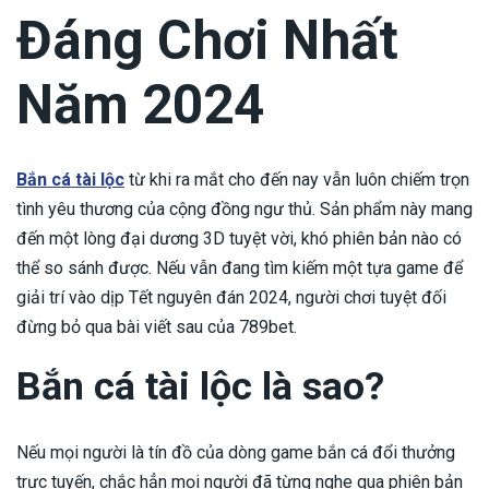
Đáng Chơi Nhất
Năm 2024
Bắn cá tài lộc
từ khi ra mắt cho đến nay vẫn luôn chiếm trọn
tình yêu thương của cộng đồng ngư thủ. Sản phẩm này mang
đến một lòng đại dương 3D tuyệt vời, khó phiên bản nào có
thể so sánh được. Nếu vẫn đang tìm kiếm một tựa game để
giải trí vào dịp Tết nguyên đán 2024, người chơi tuyệt đối
đừng bỏ qua bài viết sau của 789bet.
Bắn cá tài lộc là sao?
Nếu mọi người là tín đồ của dòng game bắn cá đổi thưởng
trực tuyến, chắc hẳn mọi người đã từng nghe qua phiên bản