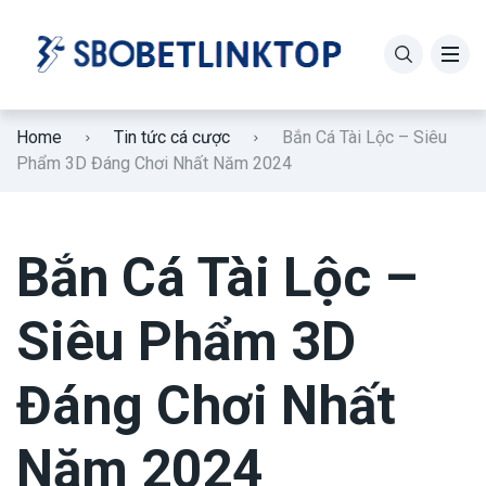
W88
Keonhacai Sbobet
Nạp Tiền Sbobet
Home
Tin tức cá cược
Bắn Cá Tài Lộc – Siêu
188bet
Livescore Sbobet
Rút Tiền Sbobet
Phẩm 3D Đáng Chơi Nhất Năm 2024
bong88
Bảng xếp hạng Sbobet
Khuyến Mãi Sbobet
Fun88
Link dự phòng Sbobet
Bắn Cá Tài Lộc –
link vao bong88
Siêu Phẩm 3D
12bet
Đáng Chơi Nhất
Năm 2024