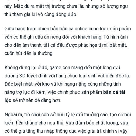
này. Mặc dù ra mắt thị trường chưa lâu nhưng số lượng ngư
thủ tham gia lại vô cùng đông đảo.
Giữa hàng trăm phiên bản bắn cá online cùng loại, sản phẩm
vẫn có thể ghi dấu ấn riêng đối với khách hàng. Từ hình ảnh
cho đến âm thanh, tất cả đều được phác họa tỉ mỉ, bắt mắt,
cuốn hút đến lạ thường.
Không dừng lại ở đó, game còn mang đến một lòng đại
dương 3D tuyệt đỉnh với hàng chục loại sinh vật biển độc lạ.
Đặc biệt nhất, với kho vũ khí hạng nặng cùng những tính
năng trợ lực đi kèm, việc chinh phục sản phẩm
bắn cá tài
lộc
sẽ trở nên dễ dàng hơn.
Ngoài ra, trò chơi còn sở hữu tỷ lệ đổi thưởng cao, tạo cơ hội
kiếm tiền khủng cho ngư thủ. Vừa đảm bảo chất lượng, vừa
có thể gia tăng thu nhập thông qua việc giải trí, chính vì vậy