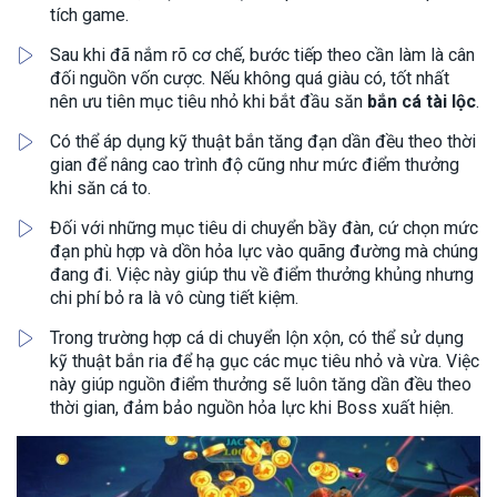
tích game.
Sau khi đã nắm rõ cơ chế, bước tiếp theo cần làm là cân
đối nguồn vốn cược. Nếu không quá giàu có, tốt nhất
nên ưu tiên mục tiêu nhỏ khi bắt đầu săn
bắn cá tài lộc
.
Có thể áp dụng kỹ thuật bắn tăng đạn dần đều theo thời
gian để nâng cao trình độ cũng như mức điểm thưởng
khi săn cá to.
Đối với những mục tiêu di chuyển bầy đàn, cứ chọn mức
đạn phù hợp và dồn hỏa lực vào quãng đường mà chúng
đang đi. Việc này giúp thu về điểm thưởng khủng nhưng
chi phí bỏ ra là vô cùng tiết kiệm.
Trong trường hợp cá di chuyển lộn xộn, có thể sử dụng
kỹ thuật bắn ria để hạ gục các mục tiêu nhỏ và vừa. Việc
này giúp nguồn điểm thưởng sẽ luôn tăng dần đều theo
thời gian, đảm bảo nguồn hỏa lực khi Boss xuất hiện.