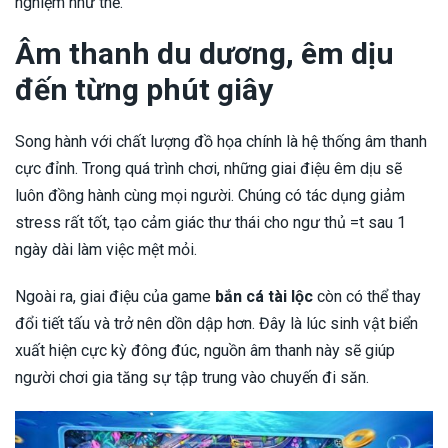
nghiệm như thế.
Âm thanh du dương, êm dịu
đến từng phút giây
Song hành với chất lượng đồ họa chính là hệ thống âm thanh
cực đỉnh. Trong quá trình chơi, những giai điệu êm dịu sẽ
luôn đồng hành cùng mọi người. Chúng có tác dụng giảm
stress rất tốt, tạo cảm giác thư thái cho ngư thủ =t sau 1
ngày dài làm việc mệt mỏi.
Ngoài ra, giai điệu của game
bắn cá tài lộc
còn có thể thay
đổi tiết tấu và trở nên dồn dập hơn. Đây là lúc sinh vật biển
xuất hiện cực kỳ đông đúc, nguồn âm thanh này sẽ giúp
người chơi gia tăng sự tập trung vào chuyến đi săn.