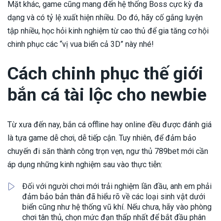
Mặt khác, game cũng mang đến hệ thống Boss cực kỳ đa
dạng và có tỷ lệ xuất hiện nhiều. Do đó, hãy cố gắng luyện
tập nhiều, học hỏi kinh nghiệm từ cao thủ để gia tăng cơ hội
chinh phục các “vị vua biển cả 3D” này nhé!
Cách chinh phục thế giới
bắn cá tài lộc cho newbie
Từ xưa đến nay, bắn cá offline hay online đều được đánh giá
là tựa game dễ chơi, dễ tiếp cận. Tuy nhiên, để đảm bảo
chuyến đi săn thành công trọn vẹn, ngư thủ 789bet mới cần
áp dụng những kinh nghiệm sau vào thực tiễn:
Đối với người chơi mới trải nghiệm lần đầu, anh em phải
đảm bảo bản thân đã hiểu rõ về các loại sinh vật dưới
biển cũng như hệ thống vũ khí. Nếu chưa, hãy vào phòng
chơi tân thủ, chọn mức đạn thấp nhất để bắt đầu phân