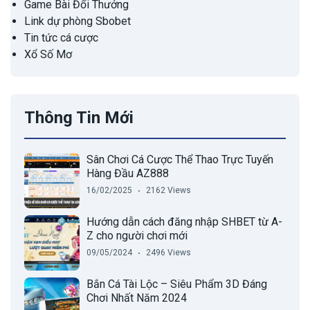
Game Bài Đổi Thưởng
Link dự phòng Sbobet
Tin tức cá cược
Xổ Số Mơ
Thông Tin Mới
Sân Chơi Cá Cược Thể Thao Trực Tuyến
Hàng Đầu AZ888
16/02/2025
2162 Views
Hướng dẫn cách đăng nhập SHBET từ A-
Z cho người chơi mới
09/05/2024
2496 Views
Bắn Cá Tài Lộc – Siêu Phẩm 3D Đáng
Chơi Nhất Năm 2024