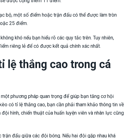
ó sẽ được cộng thêm 11 điểm.
lạc bộ, một số điểm hoặc trận đấu có thể được làm tròn
hoặc 25 điểm.
 không khó nếu bạn hiểu rõ các quy tắc trên. Tuy nhiên,
iểm riêng lẻ để có được kết quả chính xác nhất.
ỉ lệ thắng cao trong cá
là một phương pháp quan trọng để giúp bạn tăng cơ hội
kèo có tỉ lệ thắng cao, bạn cần phải tham khảo thông tin về
 đội hình, chiến thuật của huấn luyện viên và nhân lực cũng
c trận đấu giữa các đội bóng. Nếu hai đội gặp nhau khá