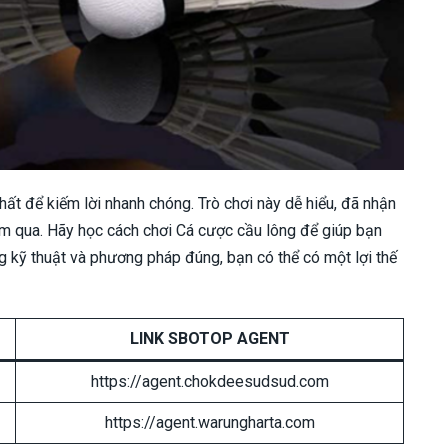
nhất để kiếm lời nhanh chóng. Trò chơi này dễ hiểu, đã nhận
ăm qua. Hãy học cách chơi Cá cược cầu lông để giúp bạn
g kỹ thuật và phương pháp đúng, bạn có thể có một lợi thế
LINK SBOTOP AGENT
https://agent.chokdeesudsud.com
https://agent.warungharta.com