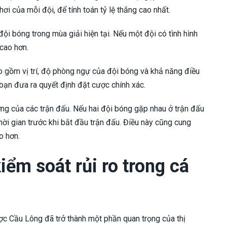
ơi của mỗi đội, để tính toán tỷ lệ thắng cao nhất.
đội bóng trong mùa giải hiện tại. Nếu một đội có tình hình
 cao hơn.
o gồm vị trí, độ phòng ngự của đội bóng và khả năng điều
 bạn đưa ra quyết định đặt cược chính xác.
ờng của các trận đấu. Nếu hai đội bóng gặp nhau ở trận đấu
thời gian trước khi bắt đầu trận đấu. Điều này cũng cung
o hơn.
iểm soát rủi ro trong cá
c Cầu Lông đã trở thành một phần quan trọng của thị