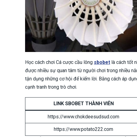
Học cách chơi Cá cược cầu lông
sbobet
là cách tốt 
được nhiều sự quan tâm từ người chơi trong nhiều n
tận dụng những cơ hội để kiếm lời. Bằng cách áp dụn
cạnh tranh trong trò chơi.
LINK SBOBET THÀNH VIÊN
https://www.chokdeesudsud.com
https://www.potato222.com