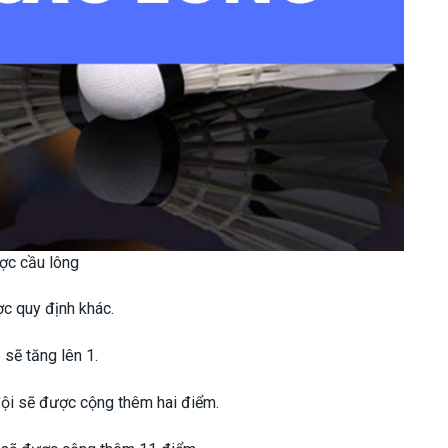
ợc cầu lông
ợc quy định khác.
sẽ tăng lên 1.
ội sẽ được cộng thêm hai điểm.