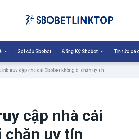
á
Soi cầu Sbobet
Đăng Ký Sbobet
Tin tức cá
ink truy cập nhà cái Sbobet không bị chặn uy tín
ruy cập nhà cái
 chặn uy tín