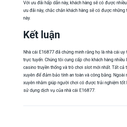
Với ưu đãi hấp dẫn này, khách hàng sẽ có được nhiều
ưu đãi này, chắc chắn khách hàng sẽ có được những tr
này.
Kết luận
Nhà cái E16877 đã chứng minh rằng họ là nhà cái uy tí
trực tuyến. Chúng tôi cung cấp cho khách hàng nhiều 
casino truyền thống và trò chơi slot mới nhất. Tất c
xuyên để đảm bảo tính an toàn và công bằng. Ngoài r
xuyên nhằm giúp người chơi có được trải nghiệm tốt h
sử dụng dịch vụ của nhà cái E16877.