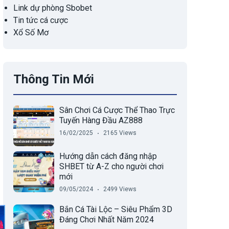
Link dự phòng Sbobet
Tin tức cá cược
Xổ Số Mơ
Thông Tin Mới
Sân Chơi Cá Cược Thể Thao Trực
Tuyến Hàng Đầu AZ888
16/02/2025
2165 Views
Hướng dẫn cách đăng nhập
SHBET từ A-Z cho người chơi
mới
09/05/2024
2499 Views
Bắn Cá Tài Lộc – Siêu Phẩm 3D
Đáng Chơi Nhất Năm 2024