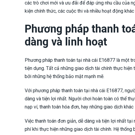
các trò chơi mới và ưu đãi để đáp ứng nhu cầu của n
kiện chính thức, các cuộc thi và nhiều hoạt động khá
Phương pháp thanh toá
dàng và linh hoạt
Phương pháp thanh toán tại nhà cái E16877 là một t
tiện dụng. Tất cả những giao dịch tài chính thực hiệ
bởi những hệ thống bảo mật mạnh mẽ.
Với phương pháp thanh toán tại nhà cái E16877, người
dàng và tiện lợi nhất. Người chơi hoàn toàn có thể t
nạp ví, thanh toán hóa đơn, hay những giao dịch khác l
Việc thanh toán đơn giản, dễ dàng và tiện lợi nhất tại
phí khi thực hiện những giao dịch tài chính. Hệ thố