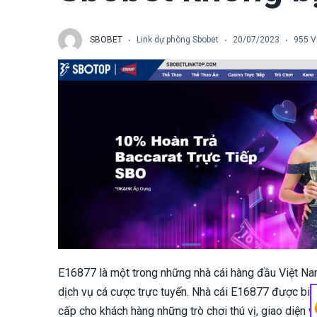
SBOBET
Link dự phòng Sbobet
20/07/2023
955 V
E16877 là một trong những nhà cái hàng đầu Việt Nam
dịch vụ cá cược trực tuyến. Nhà cái E16877 được biết
cấp cho khách hàng những trò chơi thú vị, giao diện w