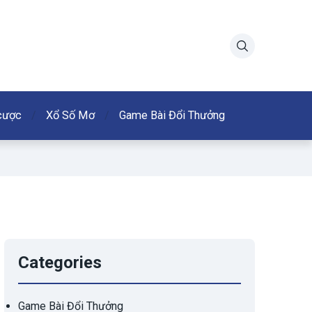
 cược
Xổ Số Mơ
Game Bài Đổi Thưởng
Categories
Game Bài Đổi Thưởng