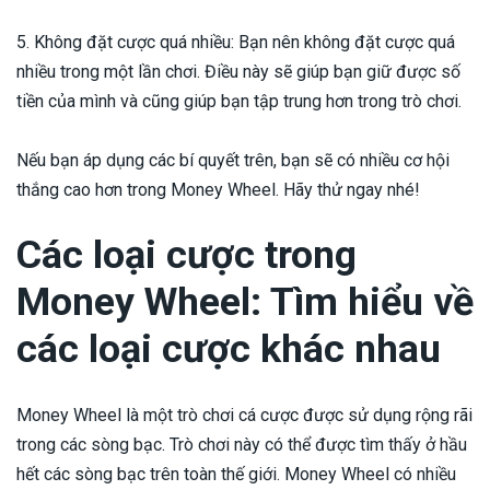
5. Không đặt cược quá nhiều: Bạn nên không đặt cược quá
nhiều trong một lần chơi. Điều này sẽ giúp bạn giữ được số
tiền của mình và cũng giúp bạn tập trung hơn trong trò chơi.
Nếu bạn áp dụng các bí quyết trên, bạn sẽ có nhiều cơ hội
thắng cao hơn trong Money Wheel. Hãy thử ngay nhé!
Các loại cược trong
Money Wheel: Tìm hiểu về
các loại cược khác nhau
Money Wheel là một trò chơi cá cược được sử dụng rộng rãi
trong các sòng bạc. Trò chơi này có thể được tìm thấy ở hầu
hết các sòng bạc trên toàn thế giới. Money Wheel có nhiều