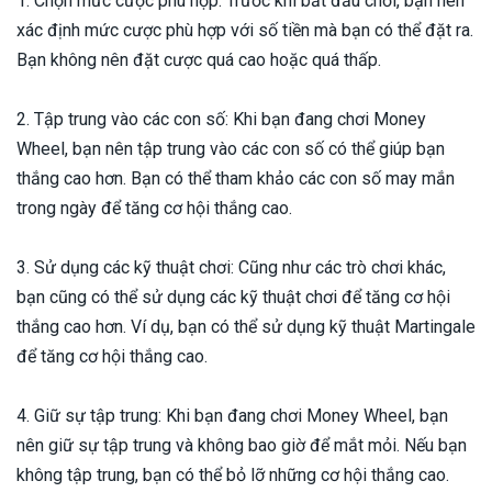
1. Chọn mức cược phù hợp: Trước khi bắt đầu chơi, bạn nên
xác định mức cược phù hợp với số tiền mà bạn có thể đặt ra.
Bạn không nên đặt cược quá cao hoặc quá thấp.
2. Tập trung vào các con số: Khi bạn đang chơi Money
Wheel, bạn nên tập trung vào các con số có thể giúp bạn
thắng cao hơn. Bạn có thể tham khảo các con số may mắn
trong ngày để tăng cơ hội thắng cao.
3. Sử dụng các kỹ thuật chơi: Cũng như các trò chơi khác,
bạn cũng có thể sử dụng các kỹ thuật chơi để tăng cơ hội
thắng cao hơn. Ví dụ, bạn có thể sử dụng kỹ thuật Martingale
để tăng cơ hội thắng cao.
4. Giữ sự tập trung: Khi bạn đang chơi Money Wheel, bạn
nên giữ sự tập trung và không bao giờ để mắt mỏi. Nếu bạn
không tập trung, bạn có thể bỏ lỡ những cơ hội thắng cao.