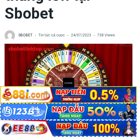
Sbobet
SBOBET
Tin tức cá cược
24/07/2023
738 Views