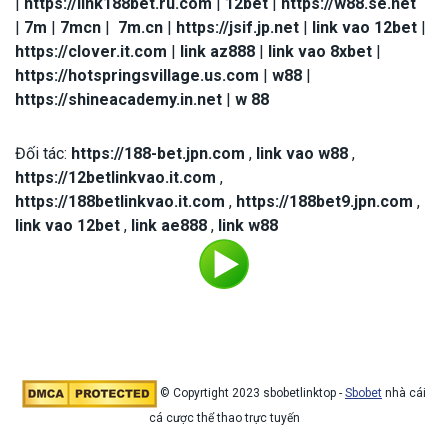
|
https://link188bet.ru.com
|
12bet
|
https://w88.se.net
|
7m
|
7mcn
|
7m.cn
|
https://jsif.jp.net
|
link vao 12bet
|
https://clover.it.com
|
link az888
|
link vao 8xbet
|
https://hotspringsvillage.us.com
|
w88
|
https://shineacademy.in.net
|
w 88
Đối tác:
https://188-bet.jpn.com
,
link vao w88
,
https://12betlinkvao.it.com
,
https://188betlinkvao.it.com
,
https://188bet9.jpn.com
,
link vao 12bet
,
link ae888
,
link w88
© Copyrtight 2023 sbobetlinktop -
Sbobet
nhà cái
cá cược thể thao trực tuyến