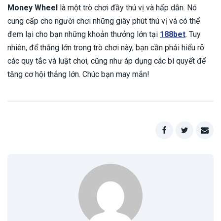
Money Wheel
là một trò chơi đầy thú vị và hấp dẫn. Nó
cung cấp cho người chơi những giây phút thú vị và có thể
đem lại cho bạn những khoản thưởng lớn tại
188bet
. Tuy
nhiên, để thắng lớn trong trò chơi này, bạn cần phải hiểu rõ
các quy tắc và luật chơi, cũng như áp dụng các bí quyết để
tăng cơ hội thắng lớn. Chúc bạn may mắn!