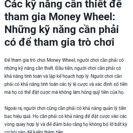
Các kỹ năng cần thiết để
tham gia Money Wheel:
Những kỹ năng cần phải
có để tham gia trò chơi
Để tham gia trò chơi Money Wheel, người chơi cần phải có
những kỹ năng cần thiết. Đầu tiên, người chơi cần phải có
khả năng tính toán và lập kế hoạch hợp lý. Người chơi cần
phải có khả năng tính toán các tỷ lệ cược và xác định số tiền
mà họ có thể đặt cược mà không làm hỏng quỹ tiền của họ.
Ngoài ra, người chơi cũng cần phải có khả năng quản lý tiền
bạc hiệu quả. Họ cần phải có khả năng để đặt cược vào các
vòng quay hợp lý và để đảm bảo rằng họ không bỏ lỡ bất kỳ
cơ hội nào để kiếm thêm tiền.