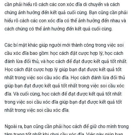
cần phải hiểu rõ cách các con xóc đĩa di chuyển và cách
chúng ảnh hưởng đến kết quả cuối cùng. Bạn cũng cần phải
hiểu rõ cách các con xóc đĩa có thể ảnh hưởng đến nhau và
cách chúng có thể ảnh hưởng đến kết quả cuối cùng.
Các bí mật khác giúp người mới thành công trong việc soi
cầu xóc đĩa bao gồm: học cách đặt cược hợp lý; học cách
đánh lừa đối thủ; và học cách để đạt được kết quả tốt nhất.
Học cách đặt cược hợp lý giúp bạn đạt được kết quả tốt
nhất trong việc soi cầu xóc đĩa. Học cách đánh lừa đối thủ
giúp bạn đạt được kết quả tốt nhất trong việc soi cầu xóc
đĩa. Và cuối cùng, học cách để đạt được kết quả tốt nhất
trong việc soi cầu xóc đĩa giúp bạn đạt được kết quả tốt
nhất trong việc soi cầu xóc đĩa.
Ngoài ra, bạn cũng cần phải học cách để giữ cho mình trong
tâm trạng tốt nhất khi chơi cầu xóc đĩa. Việc này giúp bạn