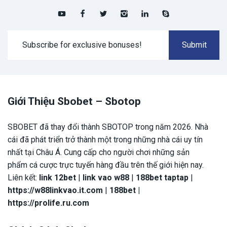
Giới Thiệu Sbobet – Sbotop
SBOBET đã thay đổi thành SBOTOP trong năm 2026. Nhà
cái đã phát triển trở thành một trong những nhà cái uy tín
nhất tại Châu Á. Cung cấp cho người chơi những sản
phẩm cá cược trực tuyến hàng đầu trên thế giới hiện nay.
Liên kết:
link 12bet
|
link vao w88
|
188bet taptap
|
https://w88linkvao.it.com
|
188bet
|
https://prolife.ru.com