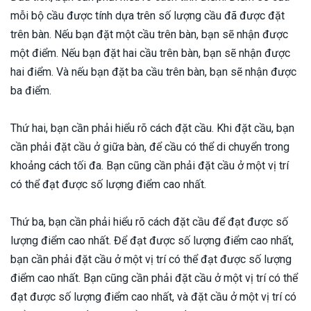
mỗi bộ cầu được tính dựa trên số lượng cầu đã được đặt
trên bàn. Nếu bạn đặt một cầu trên bàn, bạn sẽ nhận được
một điểm. Nếu bạn đặt hai cầu trên bàn, bạn sẽ nhận được
hai điểm. Và nếu bạn đặt ba cầu trên bàn, bạn sẽ nhận được
ba điểm.
Thứ hai, bạn cần phải hiểu rõ cách đặt cầu. Khi đặt cầu, bạn
cần phải đặt cầu ở giữa bàn, để cầu có thể di chuyển trong
khoảng cách tối đa. Bạn cũng cần phải đặt cầu ở một vị trí
có thể đạt được số lượng điểm cao nhất.
Thứ ba, bạn cần phải hiểu rõ cách đặt cầu để đạt được số
lượng điểm cao nhất. Để đạt được số lượng điểm cao nhất,
bạn cần phải đặt cầu ở một vị trí có thể đạt được số lượng
điểm cao nhất. Bạn cũng cần phải đặt cầu ở một vị trí có thể
đạt được số lượng điểm cao nhất, và đặt cầu ở một vị trí có