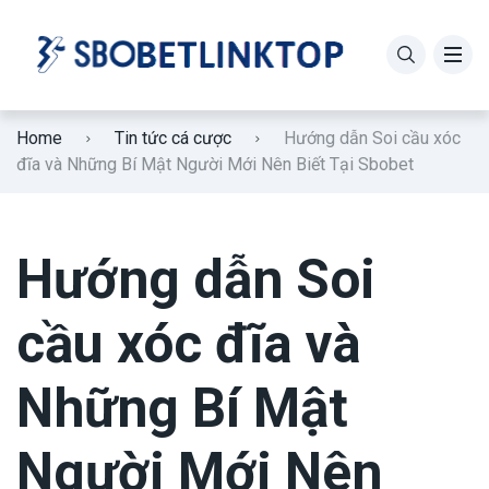
W88
Keonhacai Sbobet
Nạp Tiền Sbobet
Home
Tin tức cá cược
Hướng dẫn Soi cầu xóc
188bet
Livescore Sbobet
Rút Tiền Sbobet
đĩa và Những Bí Mật Người Mới Nên Biết Tại Sbobet
bong88
Bảng xếp hạng Sbobet
Khuyến Mãi Sbobet
Fun88
Link dự phòng Sbobet
Hướng dẫn Soi
link vao bong88
cầu xóc đĩa và
12bet
Những Bí Mật
Người Mới Nên