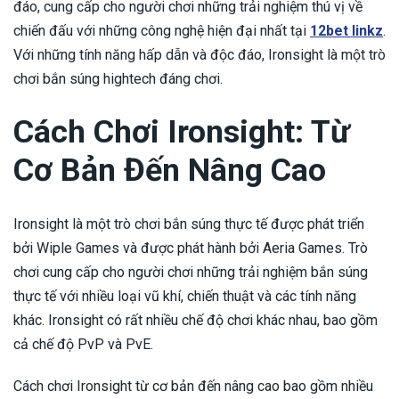
đáo, cung cấp cho người chơi những trải nghiệm thú vị về
chiến đấu với những công nghệ hiện đại nhất tại
12bet linkz
.
Với những tính năng hấp dẫn và độc đáo, Ironsight là một trò
chơi bắn súng hightech đáng chơi.
Cách Chơi Ironsight: Từ
Cơ Bản Đến Nâng Cao
Ironsight là một trò chơi bắn súng thực tế được phát triển
bởi Wiple Games và được phát hành bởi Aeria Games. Trò
chơi cung cấp cho người chơi những trải nghiệm bắn súng
thực tế với nhiều loại vũ khí, chiến thuật và các tính năng
khác. Ironsight có rất nhiều chế độ chơi khác nhau, bao gồm
cả chế độ PvP và PvE.
Cách chơi Ironsight từ cơ bản đến nâng cao bao gồm nhiều