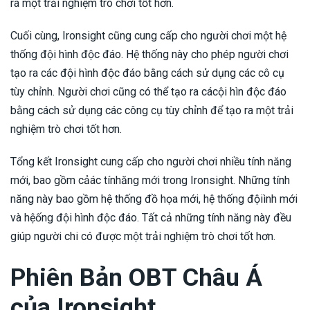
ra một trải nghiệm trò chơi tốt hơn.
Cuối cùng, Ironsight cũng cung cấp cho người chơi một hệ
thống đội hình độc đáo. Hệ thống này cho phép người chơi
tạo ra các đội hình độc đáo bằng cách sử dụng các cô cụ
tùy chỉnh. Người chơi cũng có thể tạo ra cácội hìn độc đáo
bằng cách sử dụng các công cụ tùy chỉnh để tạo ra một trải
nghiệm trò chơi tốt hơn.
Tổng kết Ironsight cung cấp cho người chơi nhiều tính năng
mới, bao gồm cảác tínhăng mới trong Ironsight. Những tính
năng này bao gồm hệ thống đồ họa mới, hệ thống độiình mới
và hệống đội hình độc đáo. Tất cả những tính năng này đều
giúp người chi có được một trải nghiệm trò chơi tốt hơn.
Phiên Bản OBT Châu Á
của Ironsight