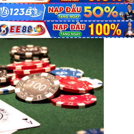
 thích nhất tại
Sbobet
. Nếu bạn muốn biết cách chơi Xì tố
tôi sẽ giới thiệu cho bạn cách chơi Xì tố, các quy tắc cơ bản
ố sau khi đọc bài viết này.