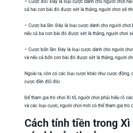
– Cược đôi: Đây là loại cược dành cho người chơi hai 
cả hai con bài đó được xét là thắng, người chơi sẽ n
– Cược ba lần: Đây là loại cược dành cho người chơi 
nếu cả ba con bài đó được xét là thắng, người chơi s
– Cược bốn lần: Đây là loại cược dành cho người chơi
và nếu cả bốn con bài đó được xét là thắng, người ch
Ngoài ra, còn có các loại cược khác như cược đồng, 
cược đền đổi đôi.
Để tham gia trò chơi Xì tố, người chơi phải hiểu rõ cá
và các loại cược, người chơi mới có thể tham gia trò 
Cách tính tiền trong Xì 