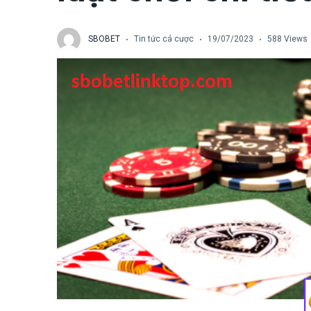
SBOBET
Tin tức cá cược
19/07/2023
588 Views