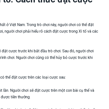
hất ở Việt Nam. Trong trò chơi này, người chơi có thể đặt
i, người chơi phải hiểu rõ cách đặt cược trong Xì tố và các
 đặt cược trước khi bắt đầu trò chơi. Sau đó, người chơi
rình chơi. Người chơi cũng có thể hủy bỏ cược trước khi
 có thể đặt cược trên các loại cược sau:
 lần. Người chơi sẽ đặt cược trên một con bài cụ thể và
 được tiền thưởng.