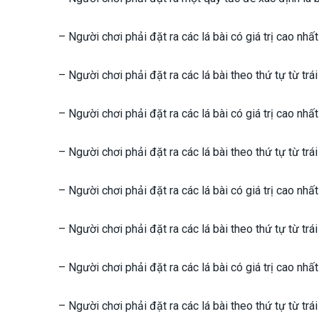
– Người chơi phải đặt ra các lá bài có giá trị cao nhấ
– Người chơi phải đặt ra các lá bài theo thứ tự từ trái
– Người chơi phải đặt ra các lá bài có giá trị cao nhấ
– Người chơi phải đặt ra các lá bài theo thứ tự từ trái
– Người chơi phải đặt ra các lá bài có giá trị cao nhấ
– Người chơi phải đặt ra các lá bài theo thứ tự từ trái
– Người chơi phải đặt ra các lá bài có giá trị cao nhấ
– Người chơi phải đặt ra các lá bài theo thứ tự từ trái