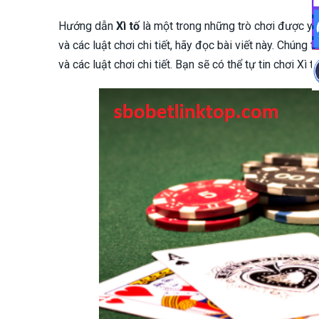
Hướng dẫn
Xì tố
là một trong những trò chơi được yêu
và các luật chơi chi tiết, hãy đọc bài viết này. Chúng 
và các luật chơi chi tiết. Bạn sẽ có thể tự tin chơi Xì t