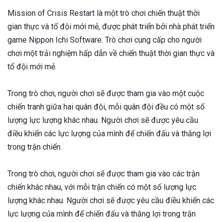
Mission of Crisis Restart là một trò chơi chiến thuật thời
gian thực và tổ đội mới mẻ, được phát triển bởi nhà phát triển
game Nippon Ichi Software. Trò chơi cung cấp cho người
chơi một trải nghiệm hấp dẫn về chiến thuật thời gian thực và
tổ đội mới mẻ.
Trong trò chơi, người chơi sẽ được tham gia vào một cuộc
chiến tranh giữa hai quân đội, mỗi quân đội đều có một số
lượng lực lượng khác nhau. Người chơi sẽ được yêu cầu
điều khiển các lực lượng của mình để chiến đấu và thắng lợi
trong trận chiến.
Trong trò chơi, người chơi sẽ được tham gia vào các trận
chiến khác nhau, với mỗi trận chiến có một số lượng lực
lượng khác nhau. Người chơi sẽ được yêu cầu điều khiển các
lực lượng của mình để chiến đấu và thắng lợi trong trận