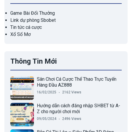
Game Bài Đổi Thưởng
Link dự phòng Sbobet
Tin tức cá cược
Xổ Số Mơ
Thông Tin Mới
Sân Chơi Cá Cược Thể Thao Trực Tuyến
Hàng Đầu AZ888
16/02/2025
2162 Views
Hướng dẫn cách đăng nhập SHBET từ A-
Z cho người chơi mới
09/05/2024
2496 Views