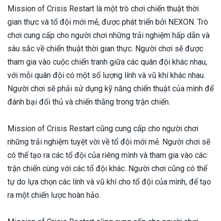
Mission of Crisis Restart là một trò chơi chiến thuật thời
gian thực và tổ đội mới mẻ, được phát triển bởi NEXON. Trò
chơi cung cấp cho người chơi những trải nghiệm hấp dẫn và
sâu sắc về chiến thuật thời gian thực. Người chơi sẽ được
tham gia vào cuộc chiến tranh giữa các quân đội khác nhau,
với mỗi quân đội có một số lượng lính và vũ khí khác nhau.
Người chơi sẽ phải sử dụng kỹ năng chiến thuật của mình để
đánh bại đối thủ và chiến thắng trong trận chiến.
Mission of Crisis Restart cũng cung cấp cho người chơi
những trải nghiệm tuyệt vời về tổ đội mới mẻ. Người chơi sẽ
có thể tạo ra các tổ đội của riêng mình và tham gia vào các
trận chiến cùng với các tổ đội khác. Người chơi cũng có thể
tự do lựa chọn các lính và vũ khí cho tổ đội của mình, để tạo
ra một chiến lược hoàn hảo.