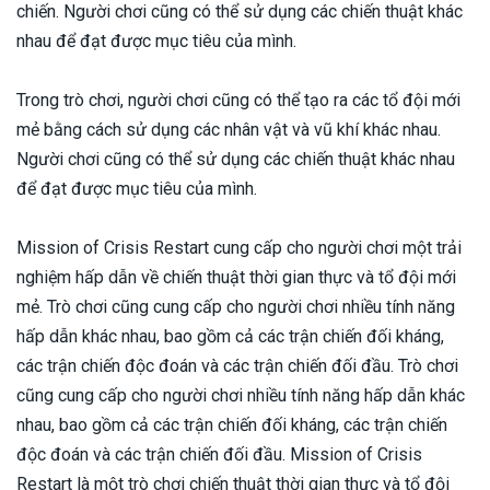
chiến. Người chơi cũng có thể sử dụng các chiến thuật khác
nhau để đạt được mục tiêu của mình.
Trong trò chơi, người chơi cũng có thể tạo ra các tổ đội mới
mẻ bằng cách sử dụng các nhân vật và vũ khí khác nhau.
Người chơi cũng có thể sử dụng các chiến thuật khác nhau
để đạt được mục tiêu của mình.
Mission of Crisis Restart cung cấp cho người chơi một trải
nghiệm hấp dẫn về chiến thuật thời gian thực và tổ đội mới
mẻ. Trò chơi cũng cung cấp cho người chơi nhiều tính năng
hấp dẫn khác nhau, bao gồm cả các trận chiến đối kháng,
các trận chiến độc đoán và các trận chiến đối đầu. Trò chơi
cũng cung cấp cho người chơi nhiều tính năng hấp dẫn khác
nhau, bao gồm cả các trận chiến đối kháng, các trận chiến
độc đoán và các trận chiến đối đầu. Mission of Crisis
Restart là một trò chơi chiến thuật thời gian thực và tổ đội