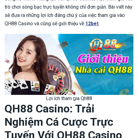
trò chơi sòng bạc trực tuyến không chỉ đơn giản. Bài viết này
sẽ đưa ra những lợi ích đáng chú ý của việc tham gia vào
QH88 Casino và cũng sẽ giới thiệu về
12bet
.
Lợi ích tham gia Qh88
QH88 Casino: Trải
Nghiệm Cá Cược Trực
Tuyến Với QH88 Casino