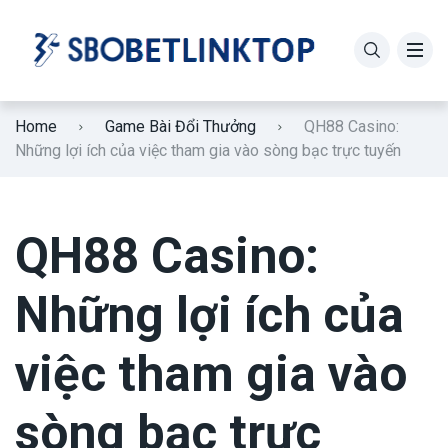
W88
Keonhacai Sbobet
Nạp Tiền Sbobet
Home
Game Bài Đổi Thưởng
QH88 Casino:
188bet
Livescore Sbobet
Rút Tiền Sbobet
Những lợi ích của việc tham gia vào sòng bạc trực tuyến
bong88
Bảng xếp hạng Sbobet
Khuyến Mãi Sbobet
Fun88
Link dự phòng Sbobet
QH88 Casino:
link vao bong88
Những lợi ích của
12bet
việc tham gia vào
sòng bạc trực