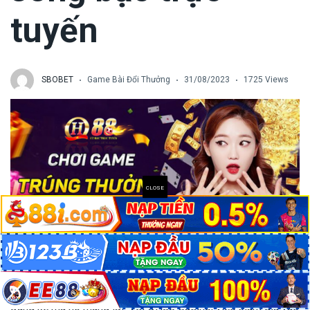
tuyến
SBOBET
Game Bài Đổi Thưởng
31/08/2023
1725 Views
QH88 Casino, một trong những sòng bạc trực tuyến hàng
đầu, đã thu hút sự chú ý của người chơi với những lợi ích
đáng kể mà nó mang lại. Với QH88 Casino, việc tham gia vào