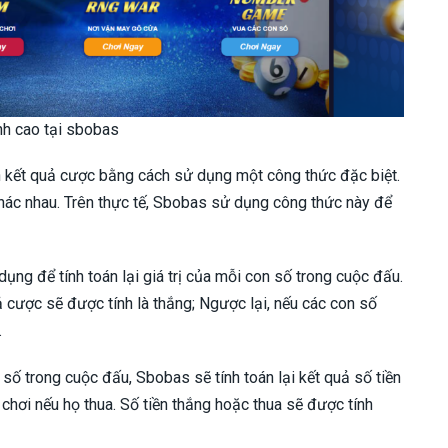
nh cao tại sbobas
án kết quả cược bằng cách sử dụng một công thức đặc biệt.
 khác nhau. Trên thực tế, Sbobas sử dụng công thức này để
ng để tính toán lại giá trị của mỗi con số trong cuộc đấu.
ả cược sẽ được tính là thắng; Ngược lại, nếu các con số
.
n số trong cuộc đấu, Sbobas sẽ tính toán lại kết quả số tiền
 chơi nếu họ thua. Số tiền thắng hoặc thua sẽ được tính