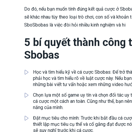
Do đó, nếu bạn muốn tính đúng kết quả cược ở Sbobas
sẽ khác nhau tùy theo loại trò chơi, con số và khoản 
SboSbobas là việc đòi hỏi nhiều kinh nghiệm và hi
5 bí quyết thành công t
Sbobas
Học và tìm hiểu kỹ về cá cược Sbobas: Để trở th
phải học và tìm hiểu rõ về luật cược này. Nếu b
những bài viết tư vấn hoặc xem những video hướ
Chọn lựa một số game uy tín và chọn đối tác uy t
cá cược một cách an toàn. Cũng như thế, bạn nên
năng của mình.
Đặt mục tiêu cho mình: Trước khi bắt đầu cá cư
thiết lập mục tiêu cụ thể và cố gắng đạt được nó
sẽ suy nghĩ trước khi cá cược.