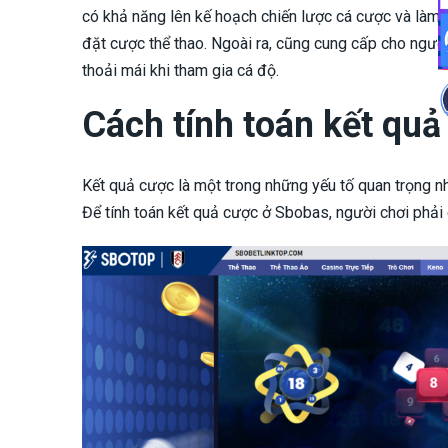
có khả năng lên kế hoạch chiến lược cá cược và làm t
đặt cược thể thao. Ngoài ra, cũng cung cấp cho người 
thoải mái khi tham gia cá độ.
Cách tính toán kết qu
Kết quả cược là một trong những yếu tố quan trọng 
Để tính toán kết quả cược ở Sbobas, người chơi phải