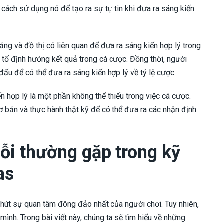
t cách sử dụng nó để tạo ra sự tự tin khi đưa ra sáng kiến
ảng và đồ thị có liên quan để đưa ra sáng kiến hợp lý trong
u tố định hướng kết quả trong cá cược. Đồng thời, người
đấu để có thể đưa ra sáng kiến hợp lý về tỷ lệ cược.
iến hợp lý là một phần không thể thiếu trong việc cá cược.
 bản và thực hành thật kỹ để có thể đưa ra các nhận định
ỗi thường gặp trong kỹ
as
 hút sự quan tâm đông đảo nhất của người chơi. Tuy nhiên,
ình. Trong bài viết này, chúng ta sẽ tìm hiểu về những