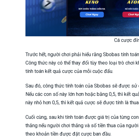
Cá cược đỉ
Trước hết, người chơi phải hiểu rằng Sbobas tính to
Công thức này có thể thay đổi tùy theo loại trò chơi
tính toán kết quả cược của mỗi cuộc đấu.
Sau đó, công thức tính toán của Sbobas sẽ được sử dụ
Nếu các con số này lớn hơn hoặc bằng 0,5, thì kết qu
này nhỏ hơn 0,5, thì kết quả cược sẽ được tính là thua
Cuối cùng, sau khi tính toán được giá trị của từng co
thắng nếu người chơi thắng và số tiền thua của người
theo khoản tiền được đặt cược ban đầu.