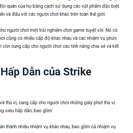
đội quân của họ bằng cách sử dụng các vật phẩm đặc biệt.
ến và đấu với các người chơi khác trên toàn thế giới.
cho người chơi một trải nghiệm chơi game tuyệt vời. Nó có
hơi cũng có nhiều cấp độ khác nhau và các nhiệm vụ phức
ơi còn cung cấp cho người chơi các tính năng chia sẻ và kết
Hấp Dẫn của Strike
 và thú vị, cung cấp cho người chơi những giây phút thú vị
ăng siêu hấp dẫn, bao gồm:
àn thành nhiều nhiệm vụ khác nhau, bao gồm cả nhiệm vụ