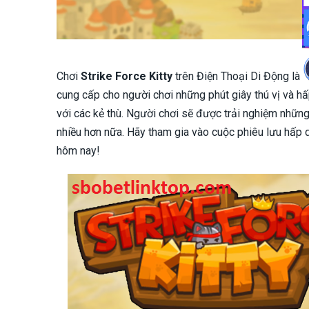
Chơi
Strike Force Kitty
trên Điện Thoại Di Động là mộ
cung cấp cho người chơi những phút giây thú vị và h
với các kẻ thù. Người chơi sẽ được trải nghiệm những
nhiều hơn nữa. Hãy tham gia vào cuộc phiêu lưu hấp d
hôm nay!