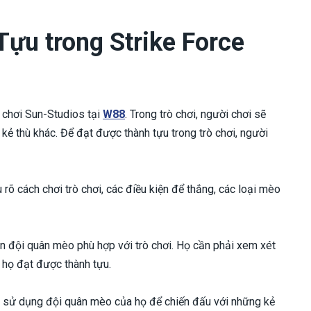
ựu trong Strike Force
ò chơi Sun-Studios tại
W88
. Trong trò chơi, người chơi sẽ
ẻ thù khác. Để đạt được thành tựu trong trò chơi, người
 rõ cách chơi trò chơi, các điều kiện để thắng, các loại mèo
n đội quân mèo phù hợp với trò chơi. Họ cần phải xem xét
họ đạt được thành tựu.
ải sử dụng đội quân mèo của họ để chiến đấu với những kẻ