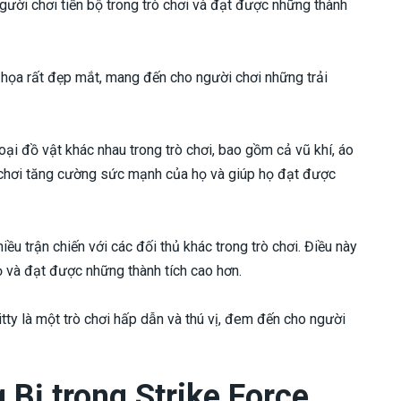
gười chơi tiến bộ trong trò chơi và đạt được những thành
 họa rất đẹp mắt, mang đến cho người chơi những trải
oại đồ vật khác nhau trong trò chơi, bao gồm cả vũ khí, áo
i chơi tăng cường sức mạnh của họ và giúp họ đạt được
ều trận chiến với các đối thủ khác trong trò chơi. Điều này
ọ và đạt được những thành tích cao hơn.
tty là một trò chơi hấp dẫn và thú vị, đem đến cho người
Bị trong Strike Force