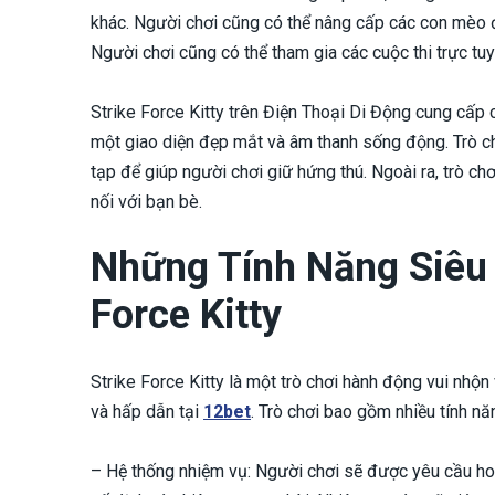
khác. Người chơi cũng có thể nâng cấp các con mèo 
Người chơi cũng có thể tham gia các cuộc thi trực tuy
Strike Force Kitty trên Điện Thoại Di Động cung cấp 
một giao diện đẹp mắt và âm thanh sống động. Trò c
tạp để giúp người chơi giữ hứng thú. Ngoài ra, trò ch
nối với bạn bè.
Những Tính Năng Siêu 
Force Kitty
Strike Force Kitty là một trò chơi hành động vui nhộn
và hấp dẫn tại
12bet
. Trò chơi bao gồm nhiều tính n
– Hệ thống nhiệm vụ: Người chơi sẽ được yêu cầu ho