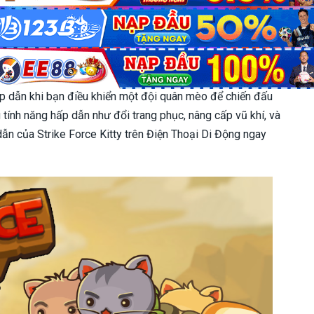
t trò chơi giải trí siêu hấp dẫn tại
Sbobet
. Trò chơi này
ấp dẫn khi bạn điều khiển một đội quân mèo để chiến đấu
 tính năng hấp dẫn như đổi trang phục, nâng cấp vũ khí, và
ẫn của Strike Force Kitty trên Điện Thoại Di Động ngay