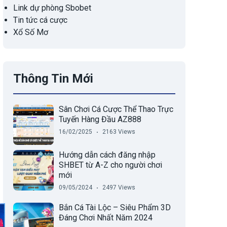
Link dự phòng Sbobet
Tin tức cá cược
Xổ Số Mơ
Thông Tin Mới
Sân Chơi Cá Cược Thể Thao Trực
Tuyến Hàng Đầu AZ888
16/02/2025
2163 Views
Hướng dẫn cách đăng nhập
SHBET từ A-Z cho người chơi
mới
09/05/2024
2497 Views
Bắn Cá Tài Lộc – Siêu Phẩm 3D
Đáng Chơi Nhất Năm 2024