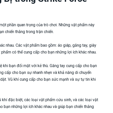
à một phần quan trọng của trò chơi. Những vật phẩm này
n chiến thắng trong trận chiến.
khác nhau. Các vật phẩm bao gồm: áo giáp, găng tay, giày
vật phẩm có thể cung cấp cho bạn những lợi ích khác nhau.
ệ khi bạn đối mặt với kẻ thù. Găng tay cung cấp cho bạn
ung cấp cho bạn sự nhanh nhẹn và khả năng di chuyển
ật. Vũ khí cung cấp cho bạn sức mạnh và sự tự tin khi
ũ khí đặc biệt, các loại vật phẩm cứu sinh, và các loại vật
o bạn những lợi ích khác nhau và giúp bạn chiến thắng