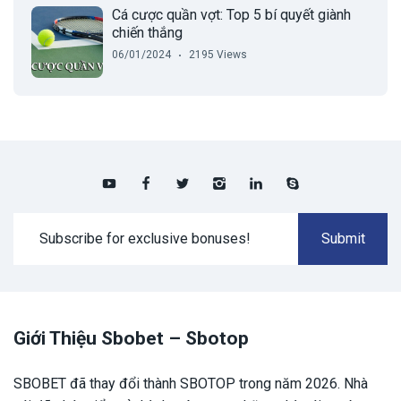
Cá cược quần vợt: Top 5 bí quyết giành
chiến thắng
06/01/2024
2195 Views
Giới Thiệu Sbobet – Sbotop
SBOBET đã thay đổi thành SBOTOP trong năm 2026. Nhà