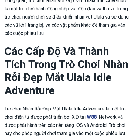
Tổng quan, trò chơi Nhàn Rỗi Đẹp Mắt Ulala Idle Adventure
là một trò chơi hành động nhập vai độc đáo và thú vị. Trong
trò chơi, người chơi sẽ điều khiển nhân vật Ulala và sử dụng
các vũ khí, trang bị, và các vật phẩm khác để tham gia vào
các cuộc phiêu lưu.
Các Cấp Độ Và Thành
Tích Trong Trò Chơi Nhàn
Rỗi Đẹp Mắt Ulala Idle
Adventure
Trò chơi Nhàn Rỗi Đẹp Mắt Ulala Idle Adventure là một trò
chơi điện tử được phát triển bởi X.D tại
W88
. Network và
được phát hành trên các nền tảng iOS và Android. Trò chơi
này cho phép người chơi tham gia vào một cuộc phiêu lưu