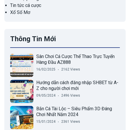
Tin tức cá cược
Xổ Số Mơ
Thông Tin Mới
Sân Chơi Cá Cược Thể Thao Trực Tuyến
Hàng Đầu AZ888
16/02/2025
2162 Views
Hướng dẫn cách đăng nhập SHBET từ A-
Z cho người chơi mới
09/05/2024
2496 Views
Bắn Cá Tài Lộc – Siêu Phẩm 3D Đáng
Chơi Nhất Năm 2024
15/01/2024
2361 Views