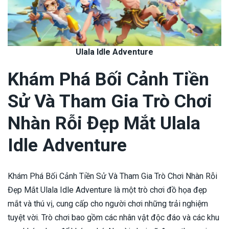
Ulala Idle Adventure
Khám Phá Bối Cảnh Tiền
Sử Và Tham Gia Trò Chơi
Nhàn Rỗi Đẹp Mắt Ulala
Idle Adventure
Khám Phá Bối Cảnh Tiền Sử Và Tham Gia Trò Chơi Nhàn Rỗi
Đẹp Mắt Ulala Idle Adventure là một trò chơi đồ họa đẹp
mắt và thú vị, cung cấp cho người chơi những trải nghiệm
tuyệt vời. Trò chơi bao gồm các nhân vật độc đáo và các khu