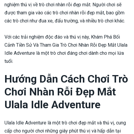
nghiệm thú vị về trò chơi nhàn rỗi đẹp mắt. Người chơi sẽ
được tham gia vào các trò chơi nhàn rỗi đẹp mắt, bao gồm
các trò chơi như đua xe, đấu trường, và nhiều trò chơi khác.
Với các trải nghiệm độc đáo và thú vị này, Khám Phá Bối
Cảnh Tiền Sử Và Tham Gia Trò Chơi Nhàn Rỗi Đẹp Mắt Ulala
Idle Adventure là một trò chơi đáng chơi dành cho mọi lứa
tuổi.
Hướng Dẫn Cách Chơi Trò
Chơi Nhàn Rỗi Đẹp Mắt
Ulala Idle Adventure
Ulala Idle Adventure là một trò chơi đẹp mắt và thú vị, cung
cấp cho người chơi những giây phút thú vị và hấp dẫn tại