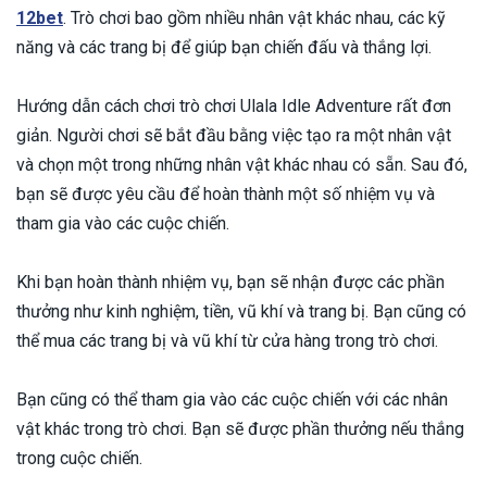
12bet
. Trò chơi bao gồm nhiều nhân vật khác nhau, các kỹ
năng và các trang bị để giúp bạn chiến đấu và thắng lợi.
Hướng dẫn cách chơi trò chơi Ulala Idle Adventure rất đơn
giản. Người chơi sẽ bắt đầu bằng việc tạo ra một nhân vật
và chọn một trong những nhân vật khác nhau có sẵn. Sau đó,
bạn sẽ được yêu cầu để hoàn thành một số nhiệm vụ và
tham gia vào các cuộc chiến.
Khi bạn hoàn thành nhiệm vụ, bạn sẽ nhận được các phần
thưởng như kinh nghiệm, tiền, vũ khí và trang bị. Bạn cũng có
thể mua các trang bị và vũ khí từ cửa hàng trong trò chơi.
Bạn cũng có thể tham gia vào các cuộc chiến với các nhân
vật khác trong trò chơi. Bạn sẽ được phần thưởng nếu thắng
trong cuộc chiến.